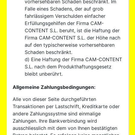
vorhersehbaren Schaden beschränkt. Im
Falle eines Schadens, der auf grob
fahrlässigem Verschulden einfacher
Erfüllungsgehilfen der Firma CAM-
CONTENT S.L. beruht, ist die Haftung der
Firma CAM-CONTENT S.L. der Höhe nach
auf den typischerweise vorhersehbaren
Schaden beschränkt.
d) Eine Haftung der Firma CAM-CONTENT
S.L. nach dem Produkthaftungsgesetz
bleibt unberührt.
Allgemeine Zahlungsbedingungen:
Alle von dieser Seite durchgeführten
Transaktionen per Lastschrift, Kreditkarte oder
andere Zahlungssystme sind einmalige
Zahlungen. Ihre Bankverbindung wird
ausschliesslich mit dem von Ihnen bestätigten