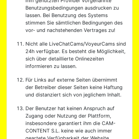
ihm genutzten Provider vorgenannte
Benutzungsbedingungen ausdrucken zu
lassen. Bei Benutzung des Systems
stimmen Sie sämtlichen Bedingungen des
vor- und nachstehenden Vertrages zu!
Nicht alle LiveChatCams/VoyeurCams sind
24h verfügbar. Es besteht die Möglichkeit,
sich über detaillierte Onlinezeiten
informieren zu lassen.
Für Links auf externe Seiten übernimmt
der Betreiber dieser Seiten keine Haftung
und distanziert sich von jeglichem Inhalt.
Der Benutzer hat keinen Anspruch auf
Zugang oder Nutzung der Plattform,
insbesondere garantiert ihm die CAM-
CONTENT S.L. keine wie auch immer
geartete Verfügbarkeit der Website.