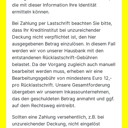
die mit dieser Information Ihre Identität
ermitteln können.
Bei Zahlung per Lastschrift beachten Sie bitte,
dass Ihr Kreditinstitut bei unzureichender
Deckung nicht verpflichtet ist, den hier
ausgegebenen Betrag einzulösen. In diesem Fall
werden wir von unserer Hausbank mit den
entstandenen Rücklastschrift-Gebühren
belastet. Da der Vorgang zugleich auch manuell
bearbeitet werden muss, erheben wir eine
Bearbeitungsgebühr von mindestens Euro 12,-
pro Rücklastschrift. Unsere Gesamtforderung
übergeben wir unserem Inkassounternehmen,
das den geschuldeten Betrag anmahnt und ggf.
auf dem Rechtsweg eintreibt.
Sollten eine Zahlung versehentlich, z.B. bei
unzureichender Deckung, nicht eingelöst