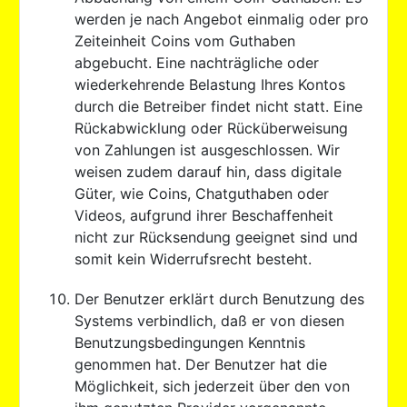
werden je nach Angebot einmalig oder pro
Zeiteinheit Coins vom Guthaben
abgebucht. Eine nachträgliche oder
wiederkehrende Belastung Ihres Kontos
durch die Betreiber findet nicht statt. Eine
Rückabwicklung oder Rücküberweisung
von Zahlungen ist ausgeschlossen. Wir
weisen zudem darauf hin, dass digitale
Güter, wie Coins, Chatguthaben oder
Videos, aufgrund ihrer Beschaffenheit
nicht zur Rücksendung geeignet sind und
somit kein Widerrufsrecht besteht.
Der Benutzer erklärt durch Benutzung des
Systems verbindlich, daß er von diesen
Benutzungsbedingungen Kenntnis
genommen hat. Der Benutzer hat die
Möglichkeit, sich jederzeit über den von