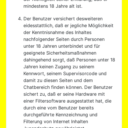
mindestens 18 Jahre alt ist.
Der Benutzer versichert desweiteren
eidesstattlich, daß er jegliche Möglichkeit
der Kenntnisnahme des Inhaltes
nachfolgender Seiten durch Personen
unter 18 Jahren unterbindet und für
geeignete Sicherheitsmaßnahmen
dahingehend sorgt, daß Personen unter 18
Jahren keinen Zugang zu seinem
Kennwort, seinem Supervisorcode und
damit zu diesen Seiten und dem
Chatbereich finden können. Der Benutzer
sichert zu, daß er seine Hardware mit
einer Filtersoftware ausgestattet hat, die
durch eine vom Benutzer bereits
durchgeführte Kennzeichnung und
Filterung von Internet Inhalten