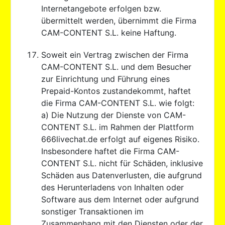
Internetangebote erfolgen bzw.
übermittelt werden, übernimmt die Firma
CAM-CONTENT S.L. keine Haftung.
Soweit ein Vertrag zwischen der Firma
CAM-CONTENT S.L. und dem Besucher
zur Einrichtung und Führung eines
Prepaid-Kontos zustandekommt, haftet
die Firma CAM-CONTENT S.L. wie folgt:
a) Die Nutzung der Dienste von CAM-
CONTENT S.L. im Rahmen der Plattform
666livechat.de erfolgt auf eigenes Risiko.
Insbesondere haftet die Firma CAM-
CONTENT S.L. nicht für Schäden, inklusive
Schäden aus Datenverlusten, die aufgrund
des Herunterladens von Inhalten oder
Software aus dem Internet oder aufgrund
sonstiger Transaktionen im
Zusammenhang mit den Diensten oder der