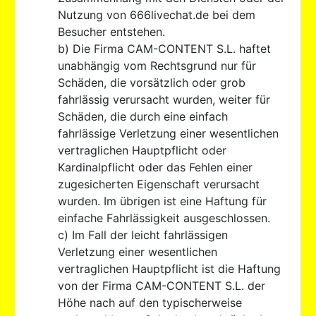
Nutzung von 666livechat.de bei dem
Besucher entstehen.
b) Die Firma CAM-CONTENT S.L. haftet
unabhängig vom Rechtsgrund nur für
Schäden, die vorsätzlich oder grob
fahrlässig verursacht wurden, weiter für
Schäden, die durch eine einfach
fahrlässige Verletzung einer wesentlichen
vertraglichen Hauptpflicht oder
Kardinalpflicht oder das Fehlen einer
zugesicherten Eigenschaft verursacht
wurden. Im übrigen ist eine Haftung für
einfache Fahrlässigkeit ausgeschlossen.
c) Im Fall der leicht fahrlässigen
Verletzung einer wesentlichen
vertraglichen Hauptpflicht ist die Haftung
von der Firma CAM-CONTENT S.L. der
Höhe nach auf den typischerweise