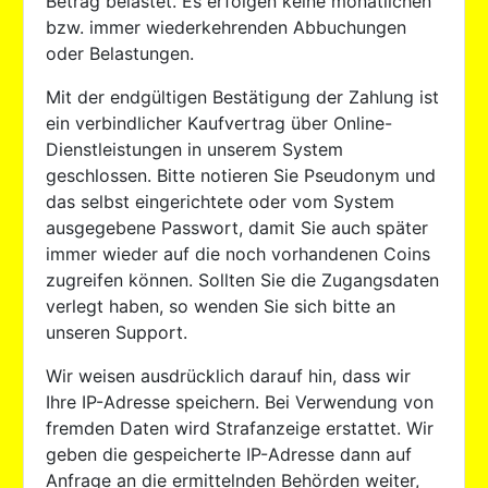
Betrag belastet. Es erfolgen keine monatlichen
bzw. immer wiederkehrenden Abbuchungen
oder Belastungen.
Mit der endgültigen Bestätigung der Zahlung ist
ein verbindlicher Kaufvertrag über Online-
Dienstleistungen in unserem System
geschlossen. Bitte notieren Sie Pseudonym und
das selbst eingerichtete oder vom System
ausgegebene Passwort, damit Sie auch später
immer wieder auf die noch vorhandenen Coins
zugreifen können. Sollten Sie die Zugangsdaten
verlegt haben, so wenden Sie sich bitte an
unseren Support.
Wir weisen ausdrücklich darauf hin, dass wir
Ihre IP-Adresse speichern. Bei Verwendung von
fremden Daten wird Strafanzeige erstattet. Wir
geben die gespeicherte IP-Adresse dann auf
Anfrage an die ermittelnden Behörden weiter,