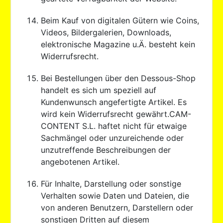
Beim Kauf von digitalen Gütern wie Coins,
Videos, Bildergalerien, Downloads,
elektronische Magazine u.Ä. besteht kein
Widerrufsrecht.
Bei Bestellungen über den Dessous-Shop
handelt es sich um speziell auf
Kundenwunsch angefertigte Artikel. Es
wird kein Widerrufsrecht gewährt.CAM-
CONTENT S.L. haftet nicht für etwaige
Sachmängel oder unzureichende oder
unzutreffende Beschreibungen der
angebotenen Artikel.
Für Inhalte, Darstellung oder sonstige
Verhalten sowie Daten und Dateien, die
von anderen Benutzern, Darstellern oder
sonstigen Dritten auf diesem