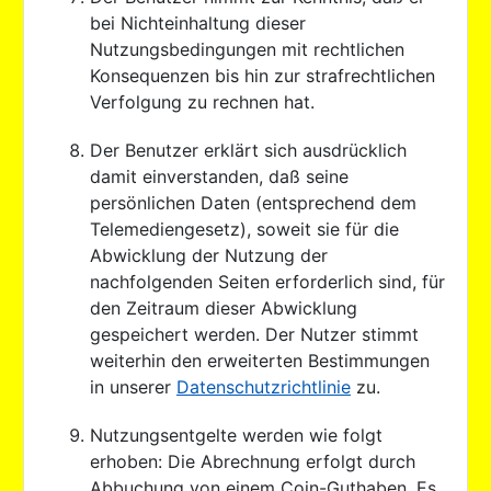
bei Nichteinhaltung dieser
Nutzungsbedingungen mit rechtlichen
Konsequenzen bis hin zur strafrechtlichen
Verfolgung zu rechnen hat.
Der Benutzer erklärt sich ausdrücklich
damit einverstanden, daß seine
persönlichen Daten (entsprechend dem
Telemediengesetz), soweit sie für die
Abwicklung der Nutzung der
nachfolgenden Seiten erforderlich sind, für
den Zeitraum dieser Abwicklung
gespeichert werden. Der Nutzer stimmt
weiterhin den erweiterten Bestimmungen
in unserer
Datenschutzrichtlinie
zu.
Nutzungsentgelte werden wie folgt
erhoben: Die Abrechnung erfolgt durch
Abbuchung von einem Coin-Guthaben. Es