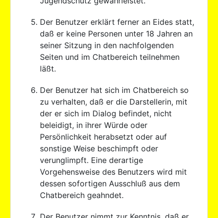
Jugendschutz gewährleistet.
Der Benutzer erklärt ferner an Eides statt,
daß er keine Personen unter 18 Jahren an
seiner Sitzung in den nachfolgenden
Seiten und im Chatbereich teilnehmen
läßt.
Der Benutzer hat sich im Chatbereich so
zu verhalten, daß er die Darstellerin, mit
der er sich im Dialog befindet, nicht
beleidigt, in ihrer Würde oder
Persönlichkeit herabsetzt oder auf
sonstige Weise beschimpft oder
verunglimpft. Eine derartige
Vorgehensweise des Benutzers wird mit
dessen sofortigen Ausschluß aus dem
Chatbereich geahndet.
Der Benutzer nimmt zur Kenntnis, daß er